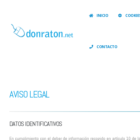
INICIO
COOKIE
CONTACTO
AVISO LEGAL
DATOS IDENTIFICATIVOS
En cumplimiento con el deber de información recogido en artículo 10 de la 