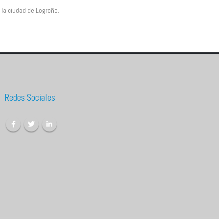
 la ciudad de Logroño.
Redes Sociales