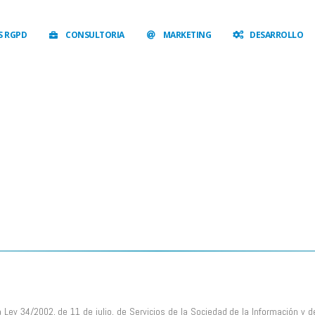
S RGPD
CONSULTORIA
MARKETING
DESARROLLO
Ley 34/2002, de 11 de julio, de Servicios de la Sociedad de la Información y de