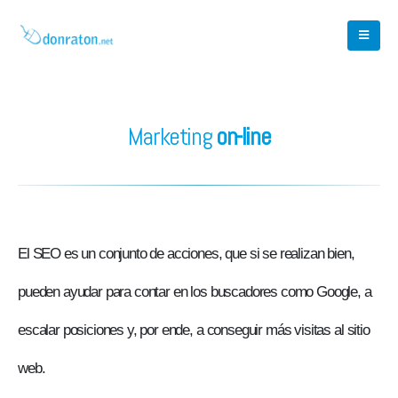
Marketing
on-line
El SEO es un conjunto de acciones, que si se realizan bien,
pueden ayudar para contar en los buscadores como Google, a
escalar posiciones y, por ende, a conseguir más visitas al sitio
web.