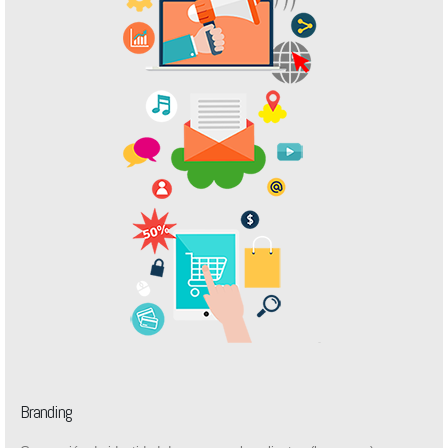
Branding