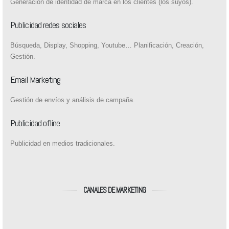
Generación de identidad de marca en los clientes (los suyos).
Publicidad redes sociales
Búsqueda, Display, Shopping, Youtube… Planificación, Creación,
Gestión.
Email Marketing
Gestión de envíos y análisis de campaña.
Publicidad ofline
Publicidad en medios tradicionales.
CANALES DE MARKETING