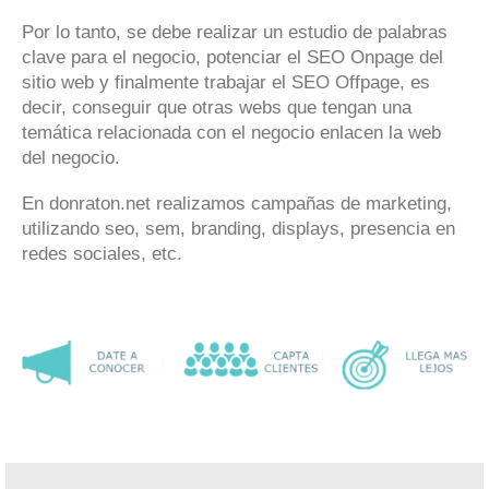
Por lo tanto, se debe realizar un estudio de palabras
clave para el negocio, potenciar el SEO Onpage del
sitio web y finalmente trabajar el SEO Offpage, es
decir, conseguir que otras webs que tengan una
temática relacionada con el negocio enlacen la web
del negocio.
En donraton.net realizamos campañas de marketing,
utilizando seo, sem, branding, displays, presencia en
redes sociales, etc.