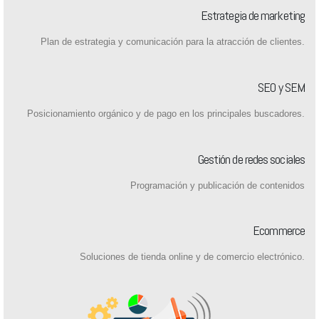
Estrategia de marketing
Plan de estrategia y comunicación para la atracción de clientes.
SEO y SEM
Posicionamiento orgánico y de pago en los principales buscadores.
Gestión de redes sociales
Programación y publicación de contenidos
Ecommerce
Soluciones de tienda online y de comercio electrónico.