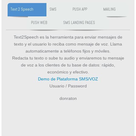
Text 2 Speech
SMS
PUSH APP
MAILING
PUSH WEB
SMS LANDING PAGES
Text2Speech es la herramienta para enviar mensajes de
texto y el usuario lo reciba como mensaje de voz. Llama
automaticamente a teléfonos fijos y móviles.
Redacta tu texto o sube tu audio y enviaremos tu mensaje
de voz a los clientes de tu base de datos: rápido,
económico y efectivo.
Demo de Plataforma SMS/VOZ
Usuario / Password
donraton